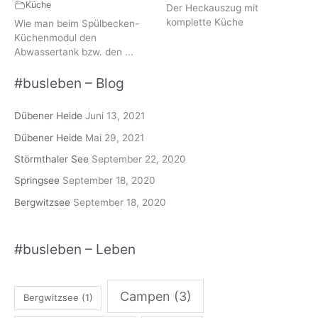
Küche
Der Heckauszug mit
komplette Küche
Wie man beim Spülbecken-
Küchenmodul den
Abwassertank bzw. den ...
#busleben – Blog
Dübener Heide
Juni 13, 2021
Dübener Heide
Mai 29, 2021
Störmthaler See
September 22, 2020
Springsee
September 18, 2020
Bergwitzsee
September 18, 2020
#busleben – Leben
Campen
(3)
Bergwitzsee
(1)